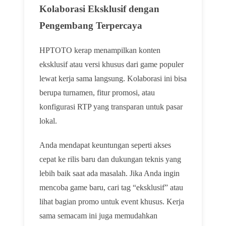
Kolaborasi Eksklusif dengan
Pengembang Terpercaya
HPTOTO kerap menampilkan konten
eksklusif atau versi khusus dari game populer
lewat kerja sama langsung. Kolaborasi ini bisa
berupa turnamen, fitur promosi, atau
konfigurasi RTP yang transparan untuk pasar
lokal.
Anda mendapat keuntungan seperti akses
cepat ke rilis baru dan dukungan teknis yang
lebih baik saat ada masalah. Jika Anda ingin
mencoba game baru, cari tag “eksklusif” atau
lihat bagian promo untuk event khusus. Kerja
sama semacam ini juga memudahkan