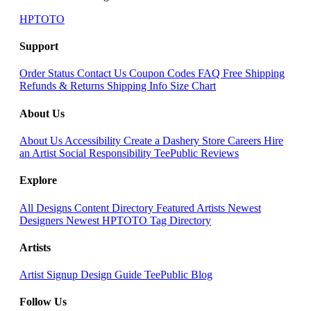
HPTOTO
Support
Order Status
Contact Us
Coupon Codes
FAQ
Free Shipping
Refunds & Returns
Shipping Info
Size Chart
About Us
About Us
Accessibility
Create a Dashery Store
Careers
Hire
an Artist
Social Responsibility
TeePublic Reviews
Explore
All Designs
Content Directory
Featured Artists
Newest
Designers
Newest HPTOTO
Tag Directory
Artists
Artist Signup
Design Guide
TeePublic Blog
Follow Us