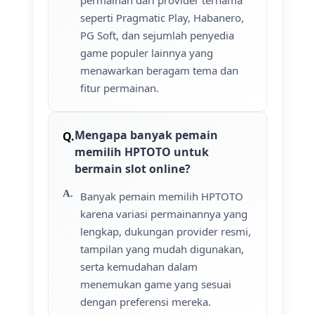
seperti Pragmatic Play, Habanero,
PG Soft, dan sejumlah penyedia
game populer lainnya yang
menawarkan beragam tema dan
fitur permainan.
Mengapa banyak pemain
memilih HPTOTO untuk
bermain slot online?
Banyak pemain memilih HPTOTO
karena variasi permainannya yang
lengkap, dukungan provider resmi,
tampilan yang mudah digunakan,
serta kemudahan dalam
menemukan game yang sesuai
dengan preferensi mereka.