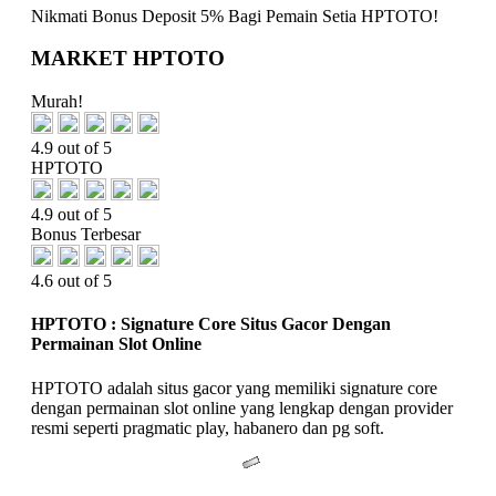
Nikmati
Bonus Deposit 5%
Bagi Pemain Setia
HPTOTO!
MARKET HPTOTO
Murah!
4.9 out of 5
HPTOTO
4.9 out of 5
Bonus Terbesar
4.6 out of 5
HPTOTO : Signature Core Situs Gacor Dengan
Permainan Slot Online
HPTOTO adalah situs gacor yang memiliki signature core
dengan permainan slot online yang lengkap dengan provider
resmi seperti pragmatic play, habanero dan pg soft.