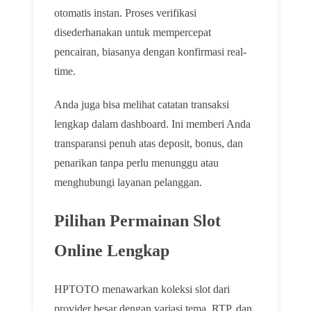
otomatis instan. Proses verifikasi
disederhanakan untuk mempercepat
pencairan, biasanya dengan konfirmasi real-
time.
Anda juga bisa melihat catatan transaksi
lengkap dalam dashboard. Ini memberi Anda
transparansi penuh atas deposit, bonus, dan
penarikan tanpa perlu menunggu atau
menghubungi layanan pelanggan.
Pilihan Permainan Slot
Online Lengkap
HPTOTO menawarkan koleksi slot dari
provider besar dengan variasi tema, RTP, dan