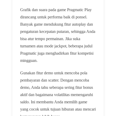
Grafik dan suara pada game Pragmatic Play
dirancang untuk performa baik di ponsel.
Banyak game mendukung fitur autoplay dan
pengaturan kecepatan putaran, sehingga Anda
bisa atur tempo permainan. Jika suka
turnamen atau mode jackpot, beberapa judul
Pragmatic juga menghadirkan fitur kompetisi
mingguan.
Gunakan fitur demo untuk mencoba pola
pembayaran dan scatter. Dengan mencoba
demo, Anda tahu seberapa sering fitur bonus
aktif dan bagaimana volatilitas memengaruhi
saldo. Ini membantu Anda memilih game
yang cocok untuk tujuan hiburan atau mencari