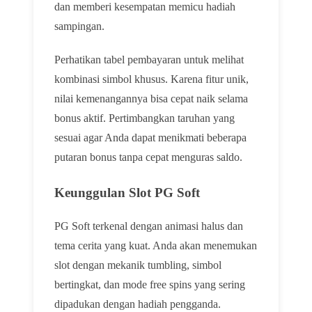
dan memberi kesempatan memicu hadiah
sampingan.
Perhatikan tabel pembayaran untuk melihat
kombinasi simbol khusus. Karena fitur unik,
nilai kemenangannya bisa cepat naik selama
bonus aktif. Pertimbangkan taruhan yang
sesuai agar Anda dapat menikmati beberapa
putaran bonus tanpa cepat menguras saldo.
Keunggulan Slot PG Soft
PG Soft terkenal dengan animasi halus dan
tema cerita yang kuat. Anda akan menemukan
slot dengan mekanik tumbling, simbol
bertingkat, dan mode free spins yang sering
dipadukan dengan hadiah pengganda.