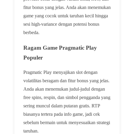
fitur bonus yang jelas. Anda akan menemukan
game yang cocok untuk taruhan kecil hingga
sesi high-variance dengan potensi bonus
berbeda.
Ragam Game Pragmatic Play
Populer
Pragmatic Play menyajikan slot dengan
volatilitas beragam dan fitur bonus yang jelas.
Anda akan menemukan judul-judul dengan
free spins, respin, dan simbol pengganda yang
sering muncul dalam putaran gratis. RTP
biasanya tertera pada info game, jadi cek
sebelum bermain untuk menyesuaikan strategi
taruhan.