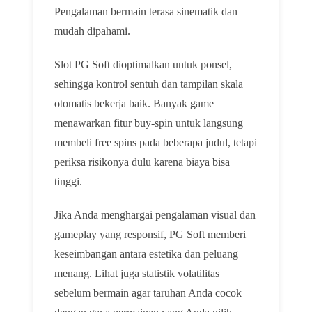
Pengalaman bermain terasa sinematik dan
mudah dipahami.
Slot PG Soft dioptimalkan untuk ponsel,
sehingga kontrol sentuh dan tampilan skala
otomatis bekerja baik. Banyak game
menawarkan fitur buy-spin untuk langsung
membeli free spins pada beberapa judul, tetapi
periksa risikonya dulu karena biaya bisa
tinggi.
Jika Anda menghargai pengalaman visual dan
gameplay yang responsif, PG Soft memberi
keseimbangan antara estetika dan peluang
menang. Lihat juga statistik volatilitas
sebelum bermain agar taruhan Anda cocok